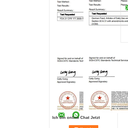
Ich bin online Chat Jetzt