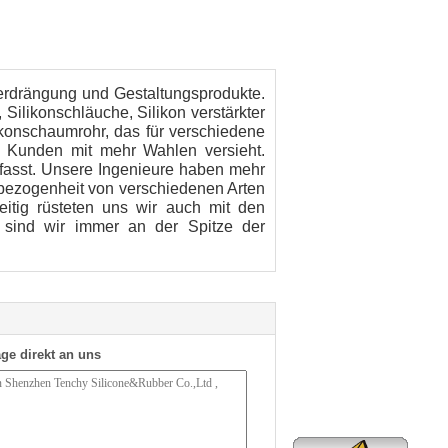
nverdrängung und Gestaltungsprodukte.
Silikonschläuche, Silikon verstärkter
ilikonschaumrohr, das für verschiedene
d Kunden mit mehr Wahlen versieht.
fasst. Unsere Ingenieure haben mehr
nbezogenheit von verschiedenen Arten
eitig rüsteten uns wir auch mit den
, sind wir immer an der Spitze der
ge direkt an uns