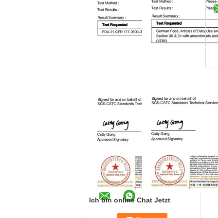
Ich bin online Chat Jetzt