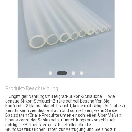
Produkt-Beschreibung
Ungiftiger Nahrungsmittelgrad-Silikon-Schläuche Wie
genaue Silikon-Schlauch-Zitate schnell beschaffen Sie
Kaufender Silikonschlauch braucht, keine mühselige Aufgabe zu
sein. Er kann ziemlich einfach und schnell sein, wenn Sie die
Basisdaten für alle Produkte unten einschließen. Über Maßen
hinaus kennt der Schlüssel zu Einrichtungssilikonschlauch
richtig die Betriebstemperatur. Stellen Sie die
Grundspezifikationen unten zur Verfügung und Sie sind zur