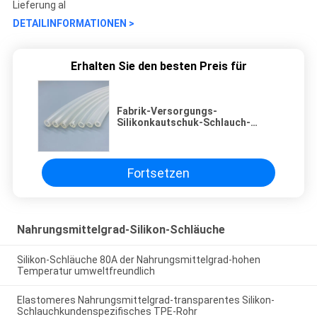
Lieferung al
DETAILINFORMATIONEN >
Erhalten Sie den besten Preis für
Fabrik-Versorgungs-
Silikonkautschuk-Schlauch-
Verdrängungs-transparenter
Silikon-Schläuche
Fortsetzen
Nahrungsmittelgrad-Silikon-Schläuche
Silikon-Schläuche 80A der Nahrungsmittelgrad-hohen
Temperatur umweltfreundlich
Elastomeres Nahrungsmittelgrad-transparentes Silikon-
Schlauchkundenspezifisches TPE-Rohr