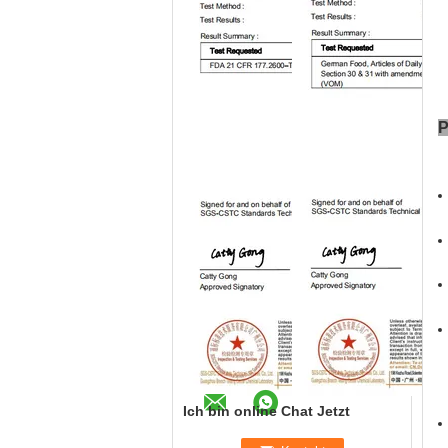
P
Ich bin online Chat Jetzt