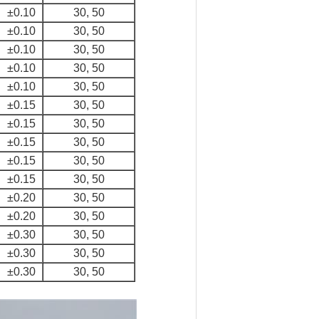
±0.10
30, 50
±0.10
30, 50
±0.10
30, 50
±0.10
30, 50
±0.10
30, 50
±0.15
30, 50
±0.15
30, 50
±0.15
30, 50
±0.15
30, 50
±0.15
30, 50
±0.20
30, 50
±0.20
30, 50
±0.30
30, 50
±0.30
30, 50
±0.30
30, 50