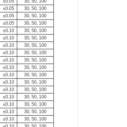
±0.05
30, 50, 100
±0.05
30, 50, 100
±0.05
30, 50, 100
±0.05
30, 50, 100
±0.10
30, 50, 100
±0.10
30, 50, 100
±0.10
30, 50, 100
±0.10
30, 50, 100
±0.10
30, 50, 100
±0.10
30, 50, 100
±0.10
30, 50, 100
±0.10
30, 50, 100
±0.10
30, 50, 100
±0.10
30, 50, 100
±0.10
30, 50, 100
±0.10
30, 50, 100
±0.10
30, 50, 100
±0.10
30, 50, 100