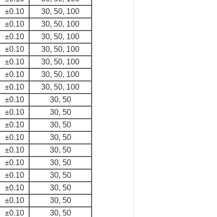
±0.10
30, 50, 100
±0.10
30, 50, 100
±0.10
30, 50, 100
±0.10
30, 50, 100
±0.10
30, 50, 100
±0.10
30, 50, 100
±0.10
30, 50, 100
±0.10
30, 50
±0.10
30, 50
±0.10
30, 50
±0.10
30, 50
±0.10
30, 50
±0.10
30, 50
±0.10
30, 50
±0.10
30, 50
±0.10
30, 50
±0.10
30, 50