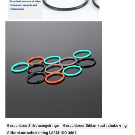
Geruchlose Silikonsiegelringe
Geruchloser Silikonkautschuko-ring
Silikonkautschuko-ring LÄRM-ISO 3601