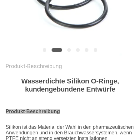
SITEMAP
PRIVACY
POLICY
Produkt-Beschreibung
Wasserdichte Silikon O-Ringe,
kundengebundene Entwürfe
Produkt-Beschreibung
Silikon ist das Material der Wahl in den pharmazeutischen
Anwendungen und in den Brauchwassersystemen, wenn
PTFE nicht an streng versetzten Installationen