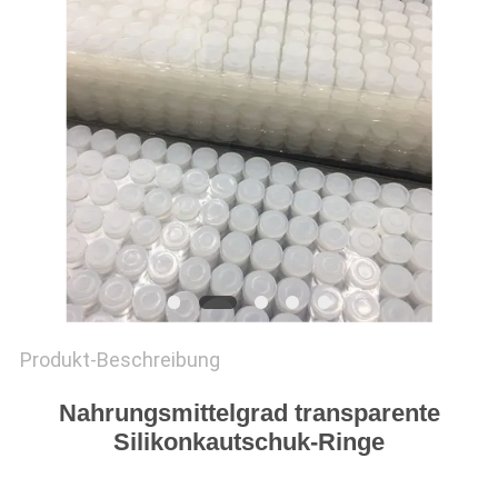
SITEMAP
PRIVACY
POLICY
Produkt-Beschreibung
Nahrungsmittelgrad transparente
Silikonkautschuk-Ringe