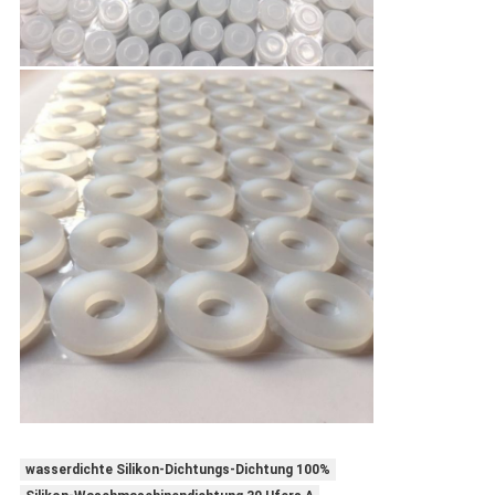
wasserdichte Silikon-Dichtungs-Dichtung 100%