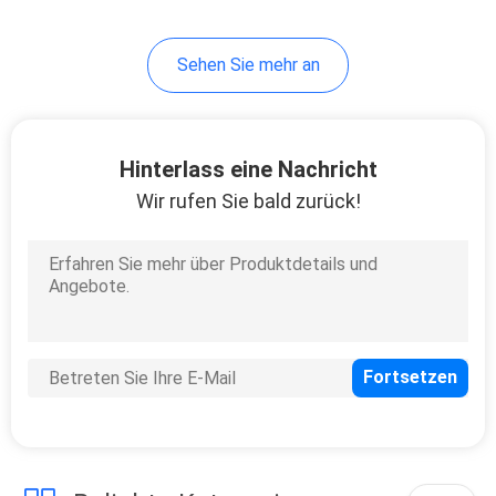
Sehen Sie mehr an
Hinterlass eine Nachricht
Wir rufen Sie bald zurück!